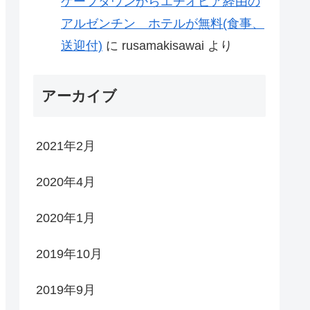
ケープタウンからエチオピア経由の
アルゼンチン ホテルが無料(食事、
送迎付)
に
rusamakisawai
より
アーカイブ
2021年2月
2020年4月
2020年1月
2019年10月
2019年9月