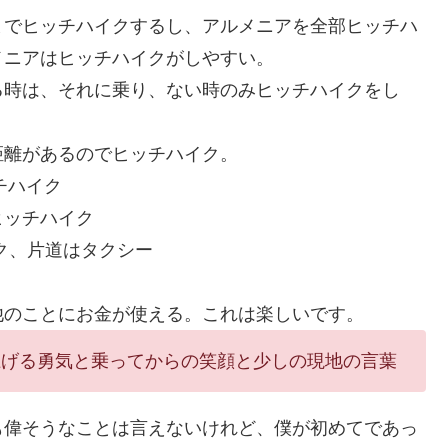
までヒッチハイクするし、アルメニアを全部ヒッチハ
メニアはヒッチハイクがしやすい。
る時は、それに乗り、ない時のみヒッチハイクをし
距離があるのでヒッチハイク。
ッチハイク
ヒッチハイク
ハイク、片道はタクシー
他のことにお金が使える。これは楽しいです。
上げる勇気と乗ってからの笑顔と少しの現地の言葉
も偉そうなことは言えないけれど、僕が初めてであっ