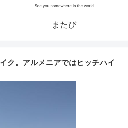
See you somewhere in the world
またび
ハイク。アルメニアではヒッチハイ