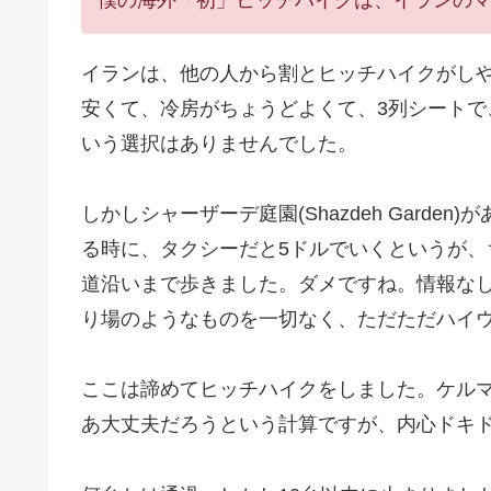
イランは、他の人から割とヒッチハイクがし
安くて、冷房がちょうどよくて、3列シート
いう選択はありませんでした。
しかしシャーザーデ庭園(Shazdeh Gard
る時に、タクシーだと5ドルでいくというが
道沿いまで歩きました。ダメですね。情報な
り場のようなものを一切なく、ただただハイ
ここは諦めてヒッチハイクをしました。ケルマ
あ大丈夫だろうという計算ですが、内心ドキ