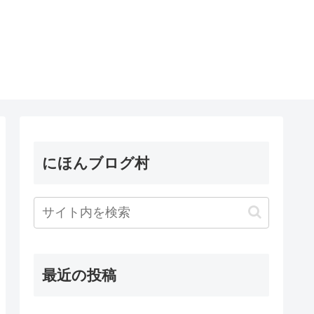
にほんブログ村
最近の投稿