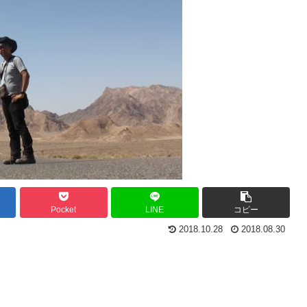
Pocket
LINE
コピー
2018.10.28
2018.08.30