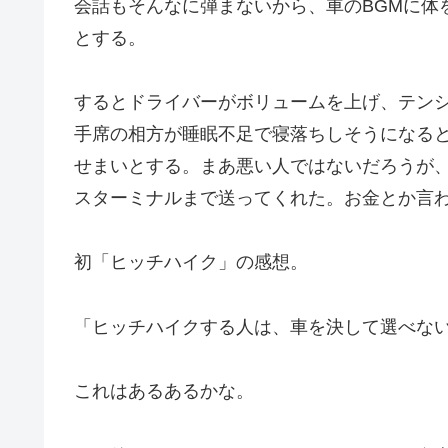
会話もそんなに弾まないから、車のBGMに体を揺
とする。
するとドライバーがボリュームを上げ、テン
手席の相方が睡眠不足で寝落ちしそうになる
せまいとする。まあ悪い人ではないだろうが
スターミナルまで送ってくれた。お金とか言
初「ヒッチハイク」の感想。
「ヒッチハイクする人は、車を決して選べな
これはあるあるかな。