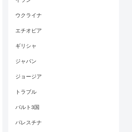
ウクライナ
エチオピア
ギリシャ
ジャパン
ジョージア
トラブル
バルト3国
パレスチナ