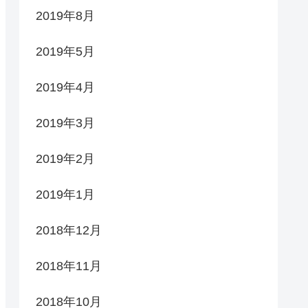
2019年8月
2019年5月
2019年4月
2019年3月
2019年2月
2019年1月
2018年12月
2018年11月
2018年10月