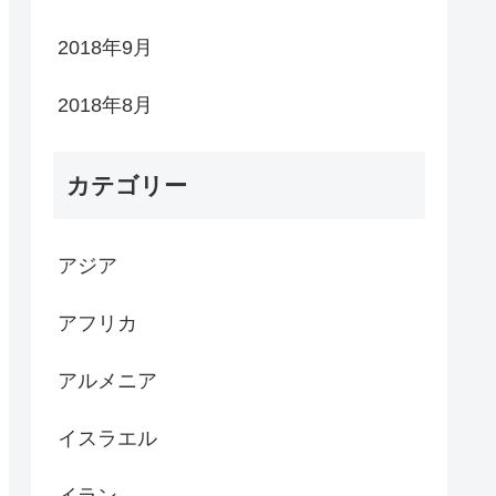
2018年9月
2018年8月
カテゴリー
アジア
アフリカ
アルメニア
イスラエル
イラン