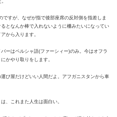
た。
のですが、なぜが指で後部座席の反対側を指差しま
けるとなんか棒で入れないように柵みたいになってい
ドアから入ります。
バーはペルシャ語(ファーシィー)のみ。今はオフラ
うにかやり取りをします。
の運び屋だけどいい人間だよ。アフガニスタンから車
とは、これまた人生は面白い。