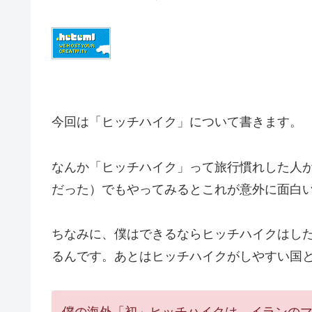
今回は「ヒッチハイク」について書きます。
なんか「ヒッチハイク」って旅行慣れした人
だった）でもやってみるとこれが意外に面白
ちなみに、僕はできるならヒッチハイクはし
るんです。あとはヒッチハイクがしやすい国
僕の海外「初」ヒッチハイクは、イランの