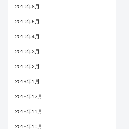
2019年8月
2019年5月
2019年4月
2019年3月
2019年2月
2019年1月
2018年12月
2018年11月
2018年10月