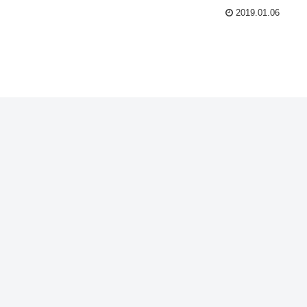
2019.01.06