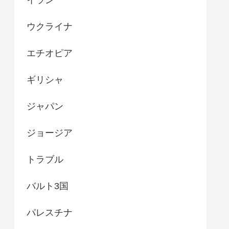
ウクライナ
エチオピア
ギリシャ
ジャパン
ジョージア
トラブル
バルト3国
パレスチナ