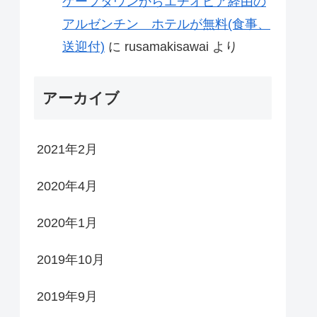
ケープタウンからエチオピア経由の
アルゼンチン ホテルが無料(食事、
送迎付)
に
rusamakisawai
より
アーカイブ
2021年2月
2020年4月
2020年1月
2019年10月
2019年9月