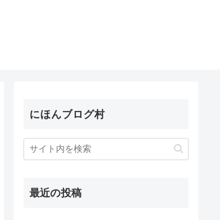
にほんブログ村
最近の投稿